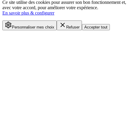
Ce site utilise des cookies pour assurer son bon fonctionnement et,
avec votre accord, pour améliorer votre expérience.
En savoir plus & configurer
Personnaliser mes choix
Refuser
Accepter tout