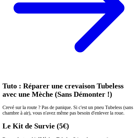
Tuto : Réparer une crevaison Tubeless
avec une Mèche (Sans Démonter !)
Crevé sur la route ? Pas de panique. Si c'est un pneu Tubeless (sans
chambre à air), vous n'avez même pas besoin d'enlever la roue.
Le Kit de Survie (5€)