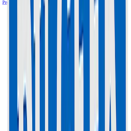
Prendre Rendez-vous à l'Atelier