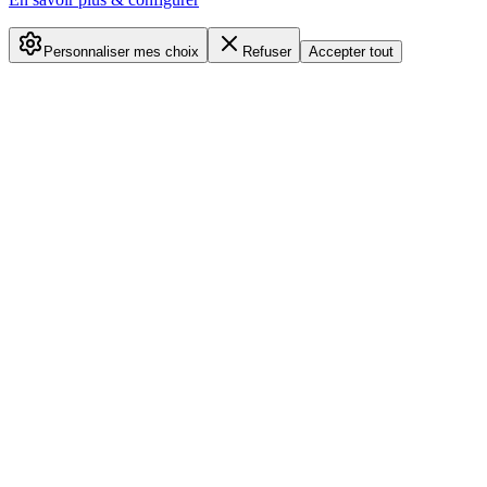
Personnaliser mes choix
Refuser
Accepter tout