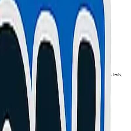
ause probable et la réparation correspondante. Diagnostic et devis