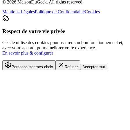
©
2026
MaisonDuGeek. All rights reserved.
Mentions Légales
Politique de Confidentialité
Cookies
Respect de votre vie privée
Ce site utilise des cookies pour assurer son bon fonctionnement et,
avec votre accord, pour améliorer votre expérience.
En savoir plus & configurer
Personnaliser mes choix
Refuser
Accepter tout