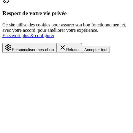
Respect de votre vie privée
Ce site utilise des cookies pour assurer son bon fonctionnement et,
avec votre accord, pour améliorer votre expérience.
En savoir plus & configurer
Personnaliser mes choix
Refuser
Accepter tout