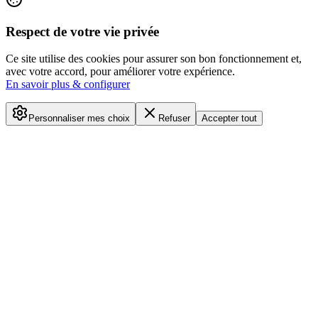
Respect de votre vie privée
Ce site utilise des cookies pour assurer son bon fonctionnement et,
avec votre accord, pour améliorer votre expérience.
En savoir plus & configurer
Personnaliser mes choix
Refuser
Accepter tout