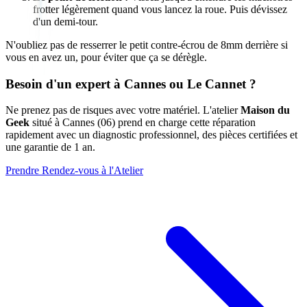
frotter légèrement quand vous lancez la roue. Puis dévissez
d'un demi-tour.
N'oubliez pas de resserrer le petit contre-écrou de 8mm derrière si
vous en avez un, pour éviter que ça se dérègle.
Besoin d'un expert à Cannes ou Le Cannet ?
Ne prenez pas de risques avec votre matériel. L'atelier
Maison du
Geek
situé à Cannes (06) prend en charge cette réparation
rapidement avec un diagnostic professionnel, des pièces certifiées et
une garantie de 1 an.
Prendre Rendez-vous à l'Atelier