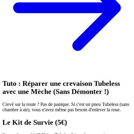
Tuto : Réparer une crevaison Tubeless
avec une Mèche (Sans Démonter !)
Crevé sur la route ? Pas de panique. Si c'est un pneu Tubeless (sans
chambre à air), vous n'avez même pas besoin d'enlever la roue.
Le Kit de Survie (5€)