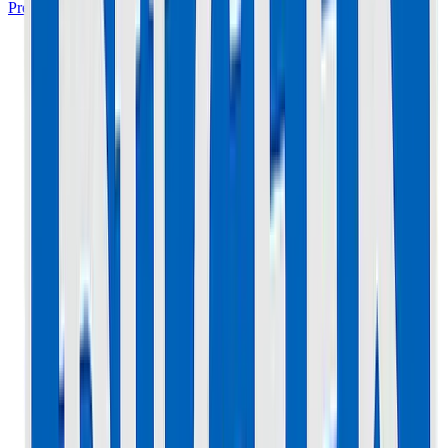
Prendre Rendez-vous à l'Atelier